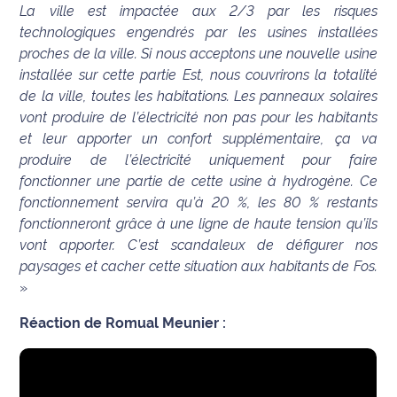
La ville est impactée aux 2/3 par les risques
site maritima.fr
technologiques engendrés par les usines installées
proches de la ville. Si nous acceptons une nouvelle usine
Archives
installée sur cette partie Est, nous couvrirons la totalité
de la ville, toutes les habitations. Les panneaux solaires
vont produire de l’électricité non pas pour les habitants
et leur apporter un confort supplémentaire, ça va
produire de l’électricité uniquement pour faire
fonctionner une partie de cette usine à hydrogène. Ce
fonctionnement servira qu’à 20 %, les 80 % restants
fonctionneront grâce à une ligne de haute tension qu’ils
vont apporter. C’est scandaleux de défigurer nos
paysages et cacher cette situation aux habitants de Fos.
»
Réaction de Romual Meunier :