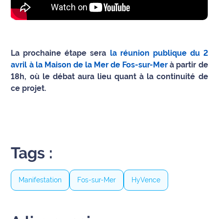
La prochaine étape sera
la réunion publique du 2
avril à la Maison de la Mer de Fos-sur-Mer
à partir de
18h, où le débat aura lieu quant à la continuité de
ce projet.
Tags :
Manifestation
Fos-sur-Mer
HyVence