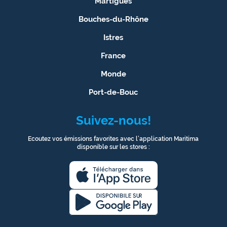
Martigues
Bouches-du-Rhône
Istres
France
Monde
Port-de-Bouc
Suivez-nous!
Ecoutez vos émissions favorites avec l’application Maritima
disponible sur les stores :