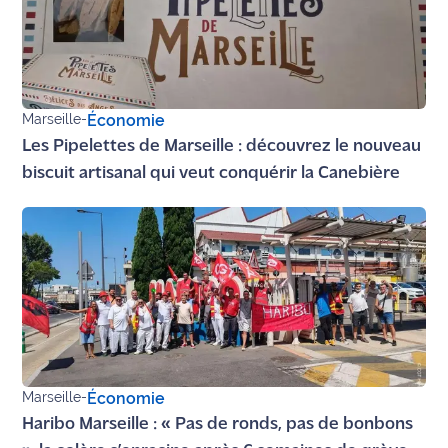
Marseille
-
Économie
Les Pipelettes de Marseille : découvrez le nouveau
biscuit artisanal qui veut conquérir la Canebière
Marseille
-
Économie
Haribo Marseille : « Pas de ronds, pas de bonbons