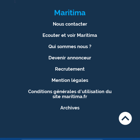
1
Maritima
Nous contacter
Ecouter et voir Maritima
Qui sommes nous ?
Devenir annonceur
Recrutement
Mention légales
Conditions générales d'utilisation du
site maritima.fr
Archives