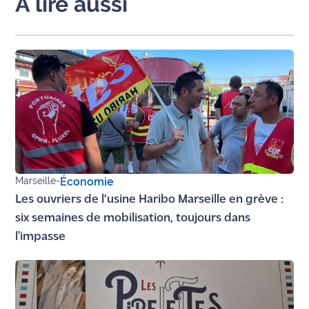
A lire aussi
Marseille
-
Économie
Les ouvriers de l’usine Haribo Marseille en grève :
six semaines de mobilisation, toujours dans
l'impasse