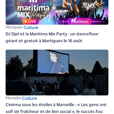
Martigues
-
Culture
DJ Djel et la Maritima Mix Party : un dancefloor
géant et gratuit à Martigues le 16 août
Marseille
-
Culture
Cinéma sous les étoiles à Marseille : « Les gens ont
soif de fraîcheur et de lien social », le succès fou