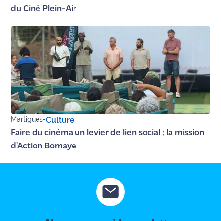
du Ciné Plein-Air
Martigues
-
Culture
Faire du cinéma un levier de lien social : la mission
d'Action Bomaye