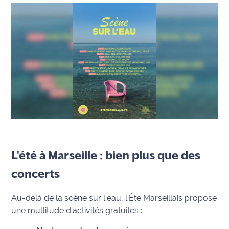
site maritima.fr
Archives
L'été à Marseille : bien plus que des
concerts
Au-delà de la scène sur l'eau, l'Été Marseillais propose
une multitude d'activités gratuites :