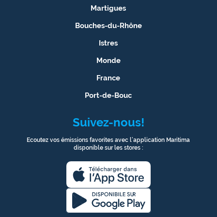
Martigues
Bouches-du-Rhône
Istres
Monde
France
Port-de-Bouc
Suivez-nous!
Ecoutez vos émissions favorites avec l’application Maritima
disponible sur les stores :