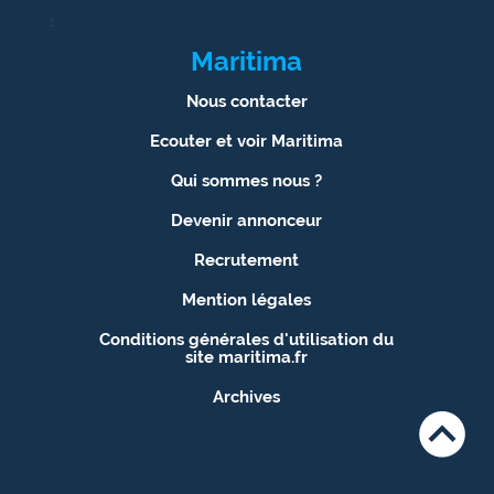
1
Maritima
Nous contacter
Ecouter et voir Maritima
Qui sommes nous ?
Devenir annonceur
Recrutement
Mention légales
Conditions générales d'utilisation du
site maritima.fr
Archives