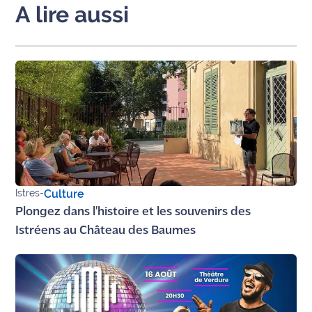
A lire aussi
Istres
-
Culture
Plongez dans l'histoire et les souvenirs des
Istréens au Château des Baumes