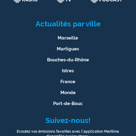
Actualités par ville
Marseille
Martigues
Bouches-du-Rhône
Istres
France
Monde
Port-de-Bouc
Suivez-nous!
Ecoutez vos émissions favorites avec l’application Maritima