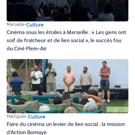
Marseille
-
Culture
Cinéma sous les étoiles à Marseille : « Les gens ont
soif de fraîcheur et de lien social », le succès fou
du Ciné Plein-Air
Martigues
-
Culture
Faire du cinéma un levier de lien social : la mission
d'Action Bomaye