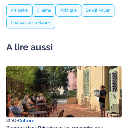
Marseille
Cinéma
Politique
Benoit Payan
Château de la Buzine
A lire aussi
Istres
-
Culture