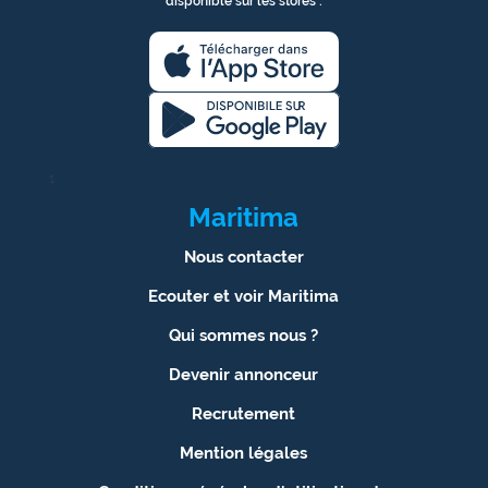
disponible sur les stores :
1
Maritima
Nous contacter
Ecouter et voir Maritima
Qui sommes nous ?
Devenir annonceur
Recrutement
Mention légales