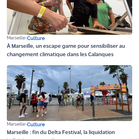
site maritima.fr
Archives
Marseille
-
Culture
À Marseille, un escape game pour sensibiliser au
changement climatique dans les Calanques
Marseille
-
Culture
Marseille : fin du Delta Festival, la liquidation