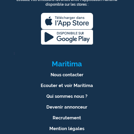
disponible sur les stores :
1
Maritima
Nous contacter
Ecouter et voir Maritima
Qui sommes nous ?
Devenir annonceur
Recrutement
Mention légales