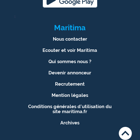
1
Maritima
Nous contacter
Ecouter et voir Maritima
Qui sommes nous ?
Devenir annonceur
Recrutement
Mention légales
Conditions générales d'utilisation du
site maritima.fr
Archives