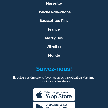
Marseille
Bouches-du-Rhône
Sausset-les-Pins
France
Martigues
Vitrolles
Monde
Suivez-nous!
Ecoutez vos émissions favorites avec l’application Maritima
disponible sur les stores :