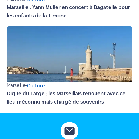
Marseille : Yann Muller en concert à Bagatelle pour
les enfants de la Timone
Marseille
-
Culture
Digue du Large : les Marseillais renouent avec ce
lieu méconnu mais chargé de souvenirs