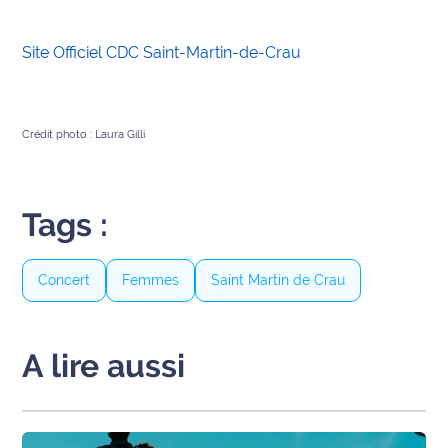
Site Officiel CDC Saint-Martin-de-Crau
Crédit photo : Laura Gilli
Tags :
Concert
Femmes
Saint Martin de Crau
A lire aussi