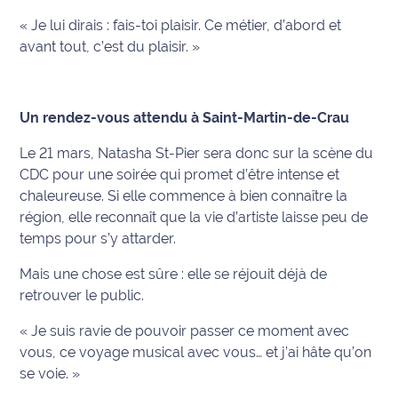
« Je lui dirais : fais-toi plaisir. Ce métier, d’abord et
avant tout, c’est du plaisir. »
Un rendez-vous attendu à Saint-Martin-de-Crau
Le 21 mars, Natasha St-Pier sera donc sur la scène du
CDC pour une soirée qui promet d’être intense et
chaleureuse. Si elle commence à bien connaître la
région, elle reconnaît que la vie d’artiste laisse peu de
temps pour s’y attarder.
Mais une chose est sûre : elle se réjouit déjà de
retrouver le public.
« Je suis ravie de pouvoir passer ce moment avec
vous, ce voyage musical avec vous… et j’ai hâte qu’on
se voie. »