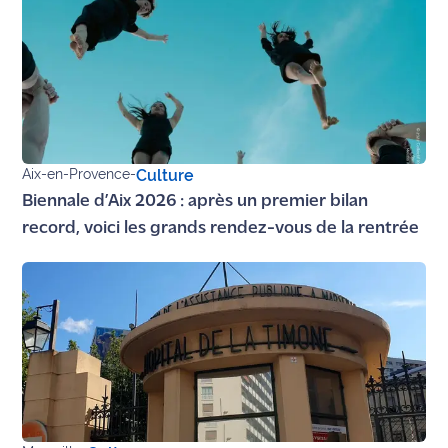
Aix-en-Provence
-
Culture
Biennale d’Aix 2026 : après un premier bilan
record, voici les grands rendez-vous de la rentrée