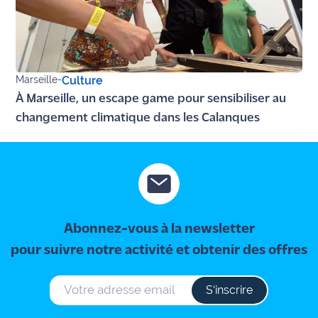
Marseille
-
Culture
À Marseille, un escape game pour sensibiliser au
changement climatique dans les Calanques
Abonnez-vous à la newsletter
pour suivre notre activité et obtenir des offres
S‘inscrire