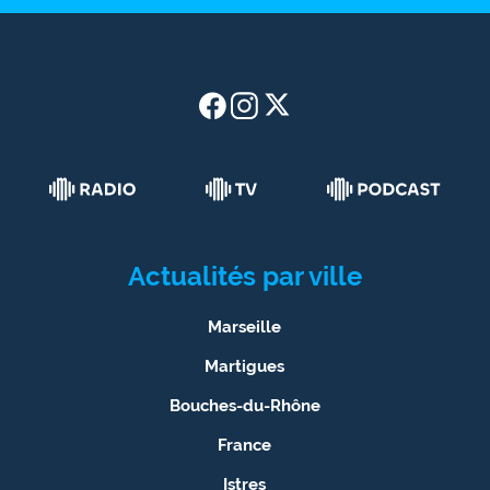
Actualités par ville
Marseille
Martigues
Bouches-du-Rhône
France
Istres