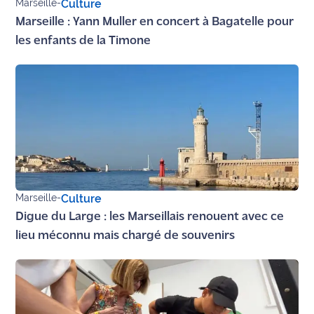
Marseille
-
Culture
Marseille : Yann Muller en concert à Bagatelle pour
les enfants de la Timone
Marseille
-
Culture
Digue du Large : les Marseillais renouent avec ce
lieu méconnu mais chargé de souvenirs