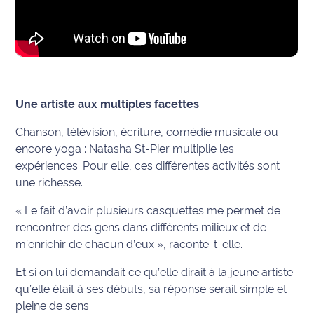
site maritima.fr
Archives
Une artiste aux multiples facettes
Chanson, télévision, écriture, comédie musicale ou
encore yoga : Natasha St-Pier multiplie les
expériences. Pour elle, ces différentes activités sont
une richesse.
« Le fait d’avoir plusieurs casquettes me permet de
rencontrer des gens dans différents milieux et de
m’enrichir de chacun d’eux », raconte-t-elle.
Et si on lui demandait ce qu’elle dirait à la jeune artiste
qu’elle était à ses débuts, sa réponse serait simple et
pleine de sens :