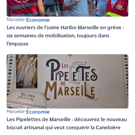
Marseille
-
Économie
Les ouvriers de l’usine Haribo Marseille en grève :
six semaines de mobilisation, toujours dans
l'impasse
Marseille
-
Économie
Les Pipelettes de Marseille : découvrez le nouveau
biscuit artisanal qui veut conquérir la Canebière