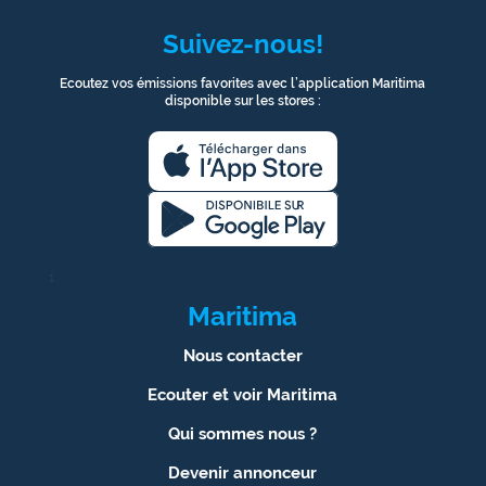
Suivez-nous!
Ecoutez vos émissions favorites avec l’application Maritima
disponible sur les stores :
1
Maritima
Nous contacter
Ecouter et voir Maritima
Qui sommes nous ?
Devenir annonceur