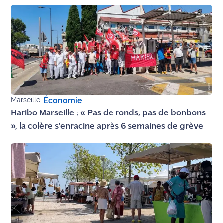
Marseille
-
Économie
Haribo Marseille : « Pas de ronds, pas de bonbons
», la colère s’enracine après 6 semaines de grève