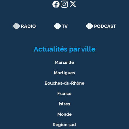
Actualités par ville
Marseille
Martigues
Bouches-du-Rhône
France
Istres
Monde
Région sud