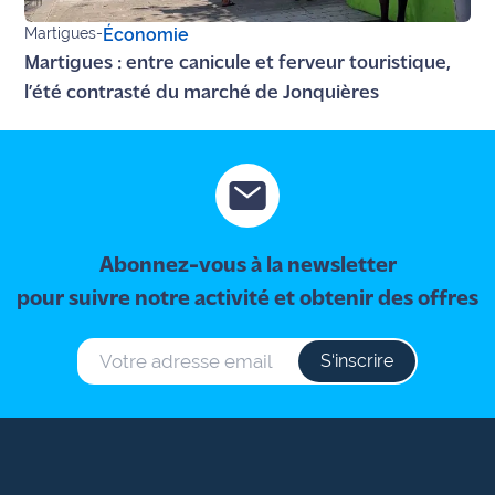
Martigues
-
Économie
Martigues : entre canicule et ferveur touristique,
l’été contrasté du marché de Jonquières
Abonnez-vous à la newsletter
pour suivre notre activité et obtenir des offres
S‘inscrire