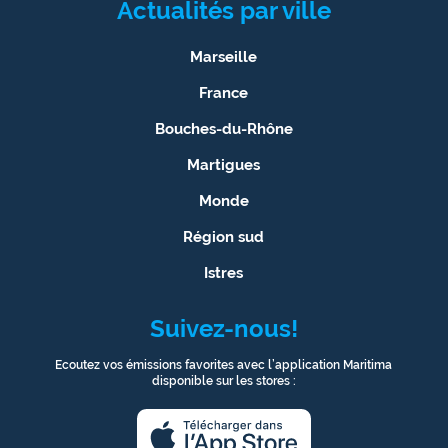
Actualités par ville
Marseille
France
Bouches-du-Rhône
Martigues
Monde
Région sud
Istres
Suivez-nous!
Ecoutez vos émissions favorites avec l’application Maritima
disponible sur les stores :