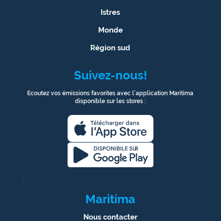
Istres
Monde
Région sud
Suivez-nous!
Ecoutez vos émissions favorites avec l’application Maritima
disponible sur les stores :
1
Maritima
Nous contacter