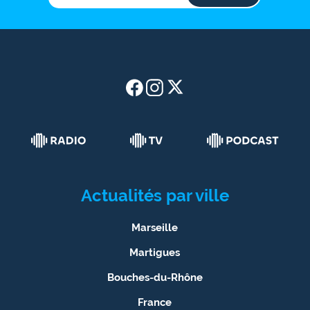
Actualités par ville
Marseille
Martigues
Bouches-du-Rhône
France