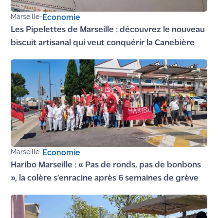
Marseille
-
Économie
Les Pipelettes de Marseille : découvrez le nouveau
biscuit artisanal qui veut conquérir la Canebière
Marseille
-
Économie
Haribo Marseille : « Pas de ronds, pas de bonbons
», la colère s’enracine après 6 semaines de grève