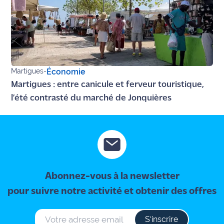
Martigues
-
Économie
Martigues : entre canicule et ferveur touristique,
l’été contrasté du marché de Jonquières
Abonnez-vous à la newsletter
pour suivre notre activité et obtenir des offres
S‘inscrire