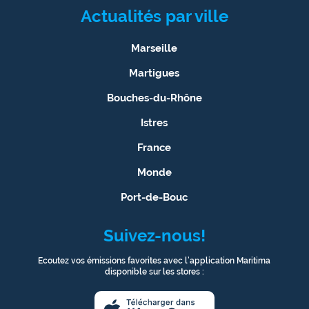
Actualités par ville
Marseille
Martigues
Bouches-du-Rhône
Istres
France
Monde
Port-de-Bouc
Suivez-nous!
Ecoutez vos émissions favorites avec l’application Maritima
disponible sur les stores :