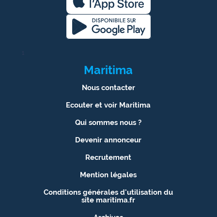
1
Maritima
Nous contacter
Ecouter et voir Maritima
Qui sommes nous ?
Devenir annonceur
Recrutement
Mention légales
Conditions générales d'utilisation du
site maritima.fr