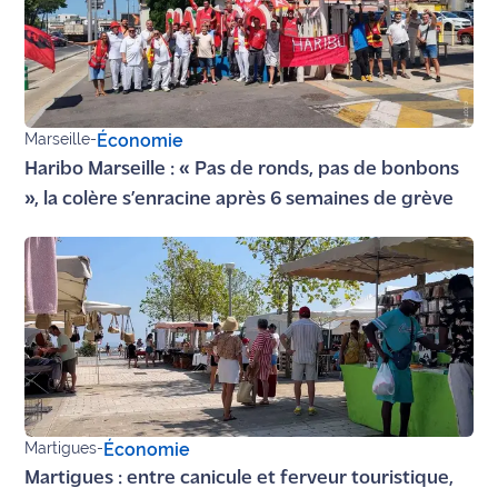
Marseille
-
Économie
Haribo Marseille : « Pas de ronds, pas de bonbons
», la colère s’enracine après 6 semaines de grève
Martigues
-
Économie
Martigues : entre canicule et ferveur touristique,