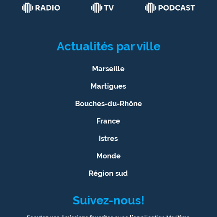
Actualités par ville
Marseille
Martigues
Bouches-du-Rhône
France
Istres
Monde
Région sud
Suivez-nous!