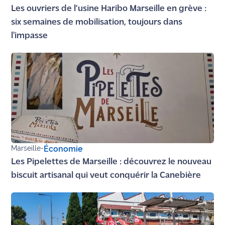
Les ouvriers de l’usine Haribo Marseille en grève :
six semaines de mobilisation, toujours dans
l'impasse
Marseille
-
Économie
Les Pipelettes de Marseille : découvrez le nouveau
biscuit artisanal qui veut conquérir la Canebière