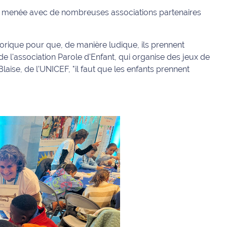
, menée avec de nombreuses associations partenaires
orique pour que, de manière ludique, ils prennent
 de l'association Parole d'Enfant, qui organise des jeux de
laise, de l'UNICEF, "il faut que les enfants prennent