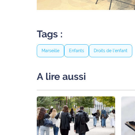
Tags :
Marseille
Enfants
Droits de l'enfant
A lire aussi