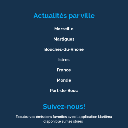
Actualités par ville
Marseille
Martigues
Bouches-du-Rhône
Istres
France
Monde
Port-de-Bouc
Suivez-nous!
Ecoutez vos émissions favorites avec l’application Maritima
disponible sur les stores :