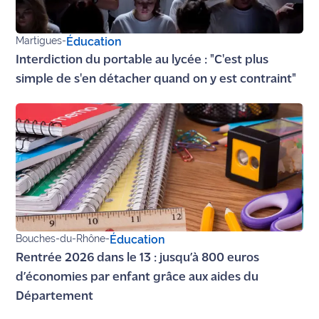
Martigues
-
Éducation
Interdiction du portable au lycée : "C'est plus
simple de s'en détacher quand on y est contraint"
Bouches-du-Rhône
-
Éducation
Rentrée 2026 dans le 13 : jusqu’à 800 euros
d’économies par enfant grâce aux aides du
Département