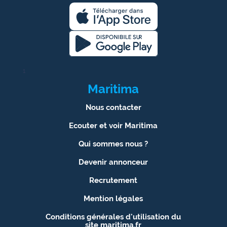
1
Maritima
Nous contacter
Ecouter et voir Maritima
Qui sommes nous ?
Devenir annonceur
Recrutement
Mention légales
Conditions générales d'utilisation du
site maritima.fr