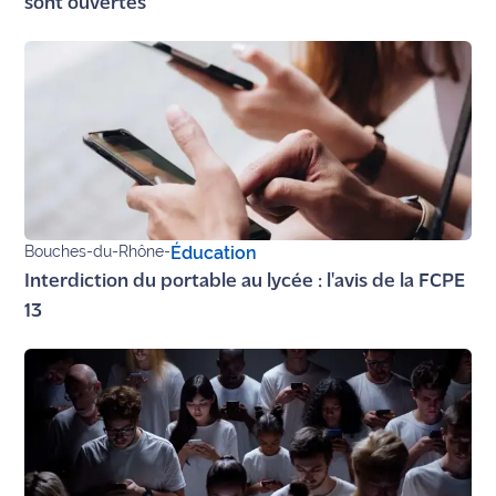
sont ouvertes
Bouches-du-Rhône
-
Éducation
Interdiction du portable au lycée : l'avis de la FCPE
13