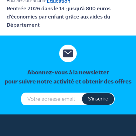
Bouches-du-Rhône
-
Éducation
Rentrée 2026 dans le 13 : jusqu’à 800 euros
d’économies par enfant grâce aux aides du
Département
Abonnez-vous à la newsletter
pour suivre notre activité et obtenir des offres
S‘inscrire