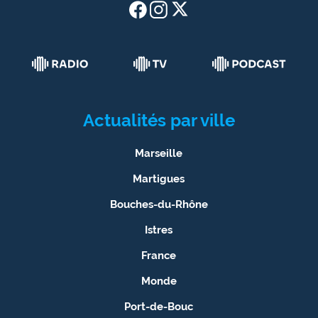
Actualités par ville
Marseille
Martigues
Bouches-du-Rhône
Istres
France
Monde
Port-de-Bouc