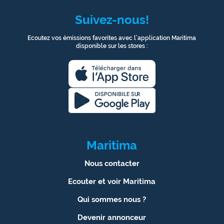
Suivez-nous!
Ecoutez vos émissions favorites avec l’application Maritima
disponible sur les stores :
1
Maritima
Nous contacter
Ecouter et voir Maritima
Qui sommes nous ?
Devenir annonceur