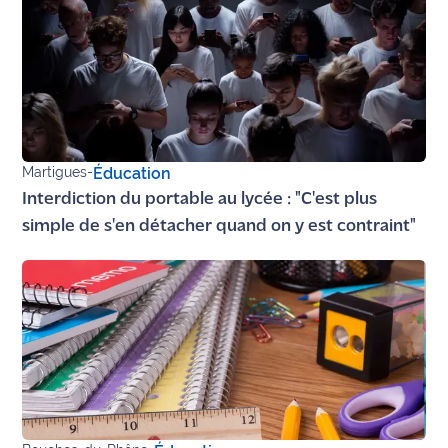
Martigues
-
Éducation
Interdiction du portable au lycée : "C'est plus
simple de s'en détacher quand on y est contraint"