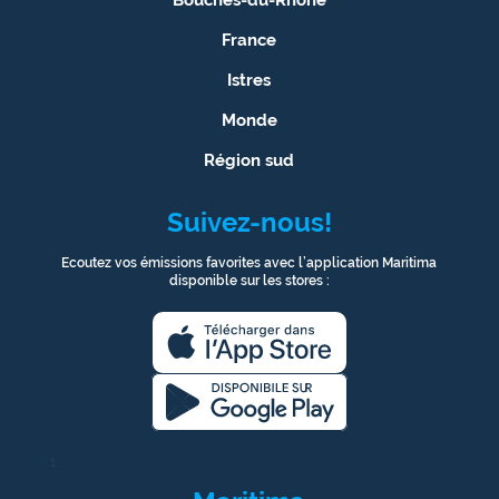
France
Istres
Monde
Région sud
Suivez-nous!
Ecoutez vos émissions favorites avec l’application Maritima
disponible sur les stores :
1