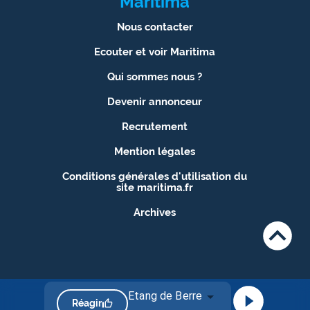
Maritima
Nous contacter
Ecouter et voir Maritima
Qui sommes nous ?
Devenir annonceur
Recrutement
Mention légales
Conditions générales d'utilisation du
site maritima.fr
Archives
Etang de Berre
Réagir