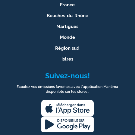
France
Bouches-du-Rhône
Martigues
Monde
Région sud
Istres
Suivez-nous!
Ecoutez vos émissions favorites avec l’application Maritima
disponible sur les stores :