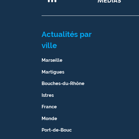
Actualités par
ville
Marseille
Martigues
Bouches-du-Rhône
Istres
France
Monde
Port-de-Bouc