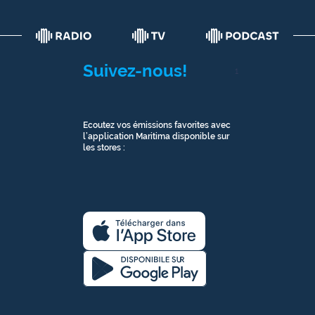
Suivez-nous!
1
Ecoutez vos émissions favorites avec
l’application Maritima disponible sur
les stores :