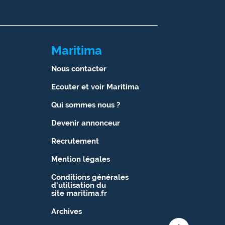
Maritima
Nous contacter
Ecouter et voir Maritima
Qui sommes nous ?
Devenir annonceur
Recrutement
Mention légales
Conditions générales
d'utilisation du
site maritima.fr
Archives