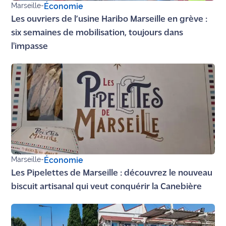
Marseille
-
Économie
Les ouvriers de l’usine Haribo Marseille en grève :
six semaines de mobilisation, toujours dans
l'impasse
Marseille
-
Économie
Les Pipelettes de Marseille : découvrez le nouveau
biscuit artisanal qui veut conquérir la Canebière