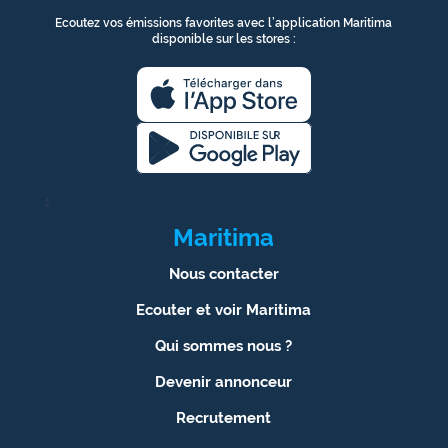
Ecoutez vos émissions favorites avec l’application Maritima
disponible sur les stores :
1
Maritima
Nous contacter
Ecouter et voir Maritima
Qui sommes nous ?
Devenir annonceur
Recrutement