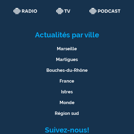
Actualités par ville
Marseille
Martigues
Bouches-du-Rhône
France
Istres
Monde
Région sud
Suivez-nous!