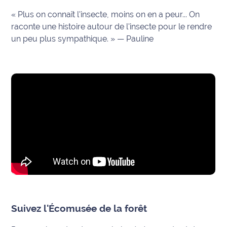
site maritima.fr
« Plus on connaît l'insecte, moins on en a peur... On
raconte une histoire autour de l'insecte pour le rendre
Archives
un peu plus sympathique. » — Pauline
Suivez l'Écomusée de la forêt