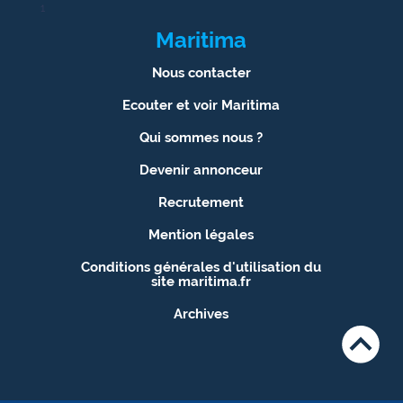
1
Maritima
Nous contacter
Ecouter et voir Maritima
Qui sommes nous ?
Devenir annonceur
Recrutement
Mention légales
Conditions générales d'utilisation du
site maritima.fr
Archives