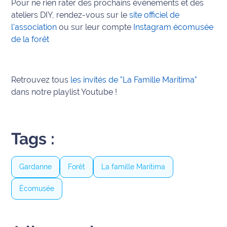
Pour ne rien rater des prochains événements et des
ateliers DIY, rendez-vous sur le
site officiel de
l'association
ou sur leur compte
Instagram écomusée
de la forêt
Retrouvez tous
les invités de "La Famille Maritima"
dans notre playlist Youtube !
Tags :
Gardanne
Forêt
La famille Maritima
Écomusée