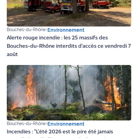
Bouches-du-Rhône
-
Environnement
Alerte rouge incendie : les 25 massifs des
Bouches-du-Rhône interdits d'accès ce vendredi 7
août
Bouches-du-Rhône
-
Environnement
Incendies : "L'été 2026 est le pire été jamais