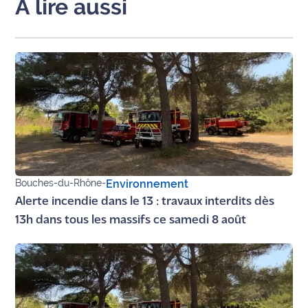
A lire aussi
Bouches-du-Rhône
-
Environnement
Alerte incendie dans le 13 : travaux interdits dès
13h dans tous les massifs ce samedi 8 août