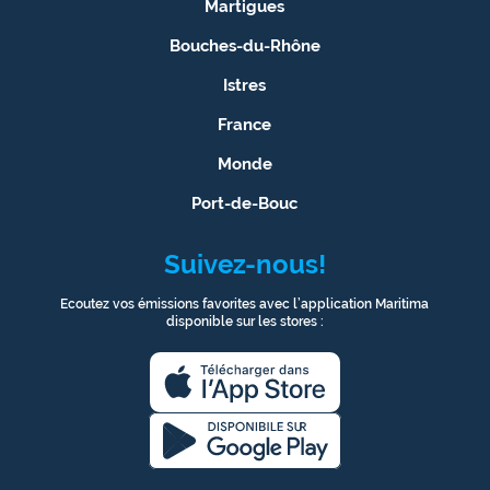
Martigues
Bouches-du-Rhône
Istres
France
Monde
Port-de-Bouc
Suivez-nous!
Ecoutez vos émissions favorites avec l’application Maritima
disponible sur les stores :