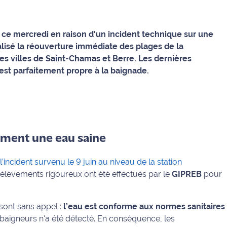
ce mercredi en raison d'un incident technique sur une
icialisé la réouverture immédiate des plages de la
s villes de Saint-Chamas et Berre. Les dernières
st parfaitement propre à la baignade.
rment une eau saine
l’incident survenu le 9 juin au niveau de la station
rélèvements rigoureux ont été effectués par le
GIPREB
pour
sont sans appel :
l’eau est conforme aux normes sanitaires
 baigneurs n'a été détecté. En conséquence, les