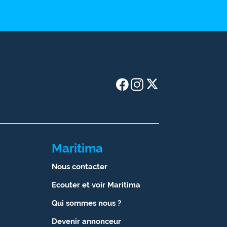
Maritima
Nous contacter
Ecouter et voir Maritima
Qui sommes nous ?
Devenir annonceur