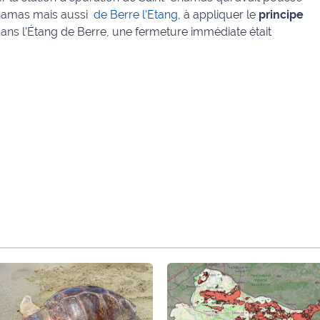
Chamas mais aussi
de Berre l'Etang
, à appliquer le
principe
ans l'Étang de Berre, une fermeture immédiate était