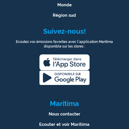
Monde
Région sud
Suivez-nous!
Ecoutez vos émissions favorites avec l’application Maritima
disponible sur les stores :
1
Maritima
Nous contacter
Ecouter et voir Maritima