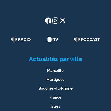
Actualités par ville
Marseille
Martigues
Bouches-du-Rhône
France
Istres