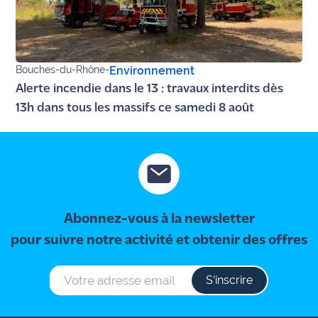
Bouches-du-Rhône
-
Environnement
Alerte incendie dans le 13 : travaux interdits dès
13h dans tous les massifs ce samedi 8 août
Abonnez-vous à la newsletter
pour suivre notre activité et obtenir des offres
S‘inscrire