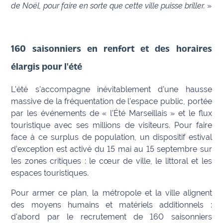
de Noël, pour faire en sorte que cette ville puisse briller.
»
160 saisonniers en renfort et des horaires
élargis pour l'été
L'été s'accompagne inévitablement d'une hausse
massive de la fréquentation de l'espace public, portée
par les événements de « l'Été Marseillais » et le flux
touristique avec ses millions de visiteurs. Pour faire
face à ce surplus de population, un dispositif estival
d’exception est activé du 15 mai au 15 septembre sur
les zones critiques : le cœur de ville, le littoral et les
espaces touristiques.
Pour armer ce plan, la métropole et la ville alignent
des moyens humains et matériels additionnels :
d'abord par le recrutement de 160 saisonniers