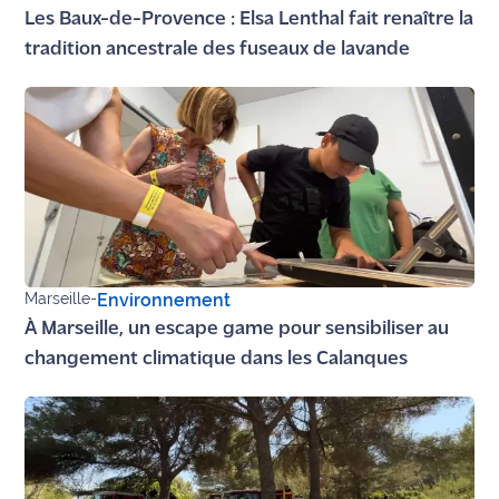
Les Baux-de-Provence : Elsa Lenthal fait renaître la
tradition ancestrale des fuseaux de lavande
Marseille
-
Environnement
À Marseille, un escape game pour sensibiliser au
changement climatique dans les Calanques