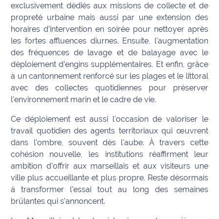
exclusivement dédiés aux missions de collecte et de
propreté urbaine mais aussi par une extension des
horaires d’intervention en soirée pour nettoyer après
les fortes affluences diurnes. Ensuite, l'augmentation
des fréquences de lavage et de balayage avec le
déploiement d’engins supplémentaires. Et enfin, grâce
à un cantonnement renforcé sur les plages et le littoral
avec des collectes quotidiennes pour préserver
l'environnement marin et le cadre de vie.
Ce déploiement est aussi l'occasion de valoriser le
travail quotidien des agents territoriaux qui œuvrent
dans l'ombre, souvent dès l'aube. À travers cette
cohésion nouvelle, les institutions réaffirment leur
ambition d'offrir aux marseillais et aux visiteurs une
ville plus accueillante et plus propre. Reste désormais
à transformer l'essai tout au long des semaines
brûlantes qui s'annoncent.