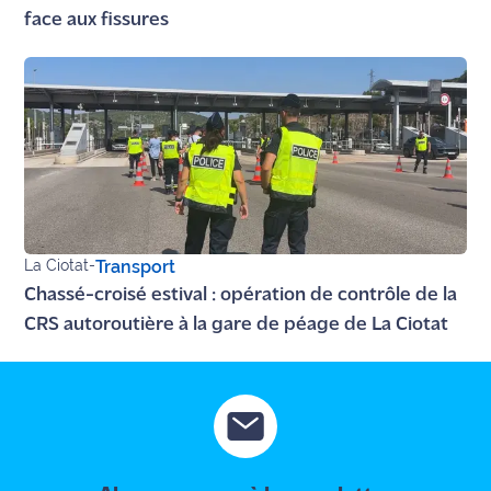
face aux fissures
La Ciotat
-
Transport
Chassé-croisé estival : opération de contrôle de la
CRS autoroutière à la gare de péage de La Ciotat