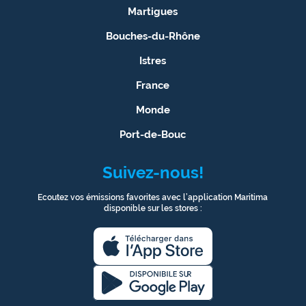
Martigues
Bouches-du-Rhône
Istres
France
Monde
Port-de-Bouc
Suivez-nous!
Ecoutez vos émissions favorites avec l’application Maritima
disponible sur les stores :