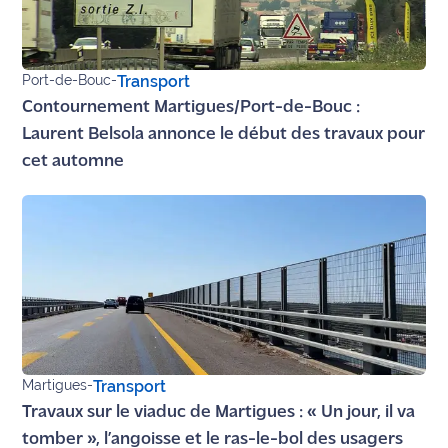
Port-de-Bouc
-
Transport
Contournement Martigues/Port-de-Bouc :
Laurent Belsola annonce le début des travaux pour
cet automne
Martigues
-
Transport
Travaux sur le viaduc de Martigues : « Un jour, il va
tomber », l’angoisse et le ras-le-bol des usagers