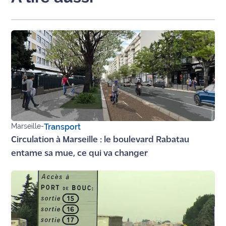
Marseille
-
Transport
Circulation à Marseille : le boulevard Rabatau
entame sa mue, ce qui va changer