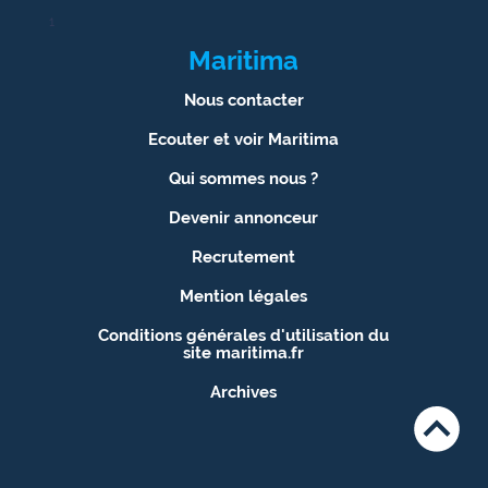
1
Maritima
Nous contacter
Ecouter et voir Maritima
Qui sommes nous ?
Devenir annonceur
Recrutement
Mention légales
Conditions générales d'utilisation du
site maritima.fr
Archives