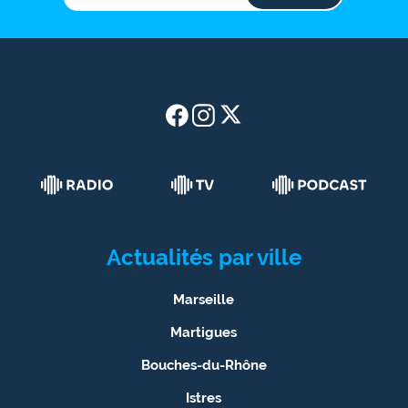
Actualités par ville
Marseille
Martigues
Bouches-du-Rhône
Istres