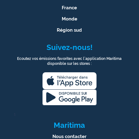
France
Monde
Région sud
Suivez-nous!
Ecoutez vos émissions favorites avec l’application Maritima
disponible sur les stores :
1
Maritima
Nous contacter