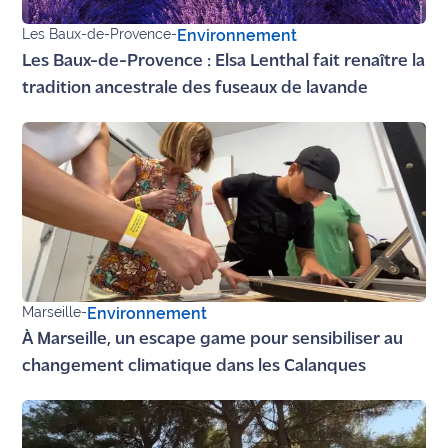
Les Baux-de-Provence
-
Environnement
Les Baux-de-Provence : Elsa Lenthal fait renaître la
tradition ancestrale des fuseaux de lavande
Marseille
-
Environnement
À Marseille, un escape game pour sensibiliser au
changement climatique dans les Calanques