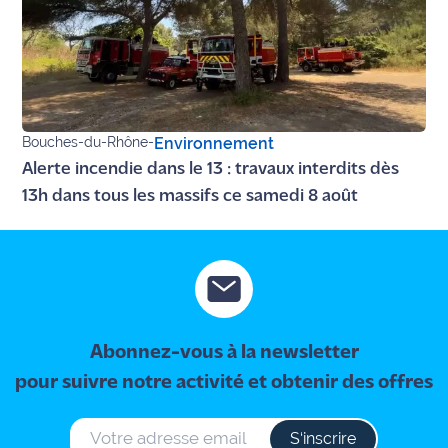
Bouches-du-Rhône
-
Environnement
Alerte incendie dans le 13 : travaux interdits dès
13h dans tous les massifs ce samedi 8 août
Abonnez-vous à la newsletter
pour suivre notre activité et obtenir des offres
S‘inscrire