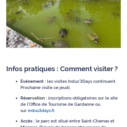
Infos pratiques : Comment visiter ?
Événement :
les visites Indus’3Days continuent.
Prochaine visite ce jeudi.
Réservation :
inscriptions obligatoires sur le site
de l’Office de Tourisme de Gardanne ou
sur
indus3days.fr
.
Accès :
le parc est situé entre Saint-Chamas et