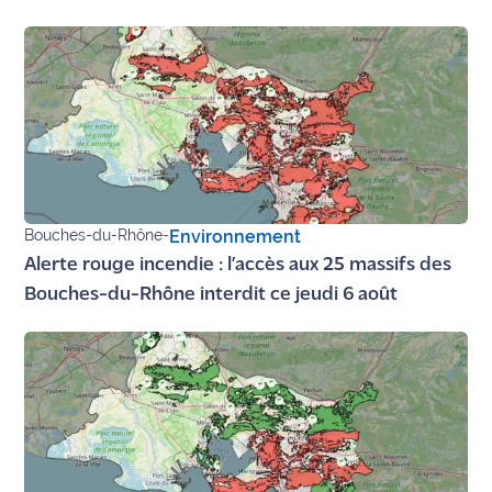
Bouches-du-Rhône
-
Environnement
Alerte rouge incendie : l’accès aux 25 massifs des
Bouches-du-Rhône interdit ce jeudi 6 août