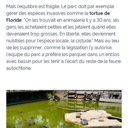
Mais l'équilibre est fragile. Le parc doit par exemple
gérer des espèces invasives comme la
tortue de
Floride
. "
On les trouvait en animalerie il y a 30 ans, les
gens les achetaient petites et les jetaient quand elles
devenaient trop grosses. En liberté, elles deviennent
nuisibles pour l'espèce locale, la cistude." Mais au lieu
de les supprimer, comme la législation l'y autorise,
l'équipe du parc a préféré les parquer dans un enclos
avec bassin pour les tenir à l'écart du reste de la faune
autochtone.