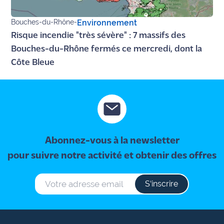
Bouches-du-Rhône
-
Environnement
Risque incendie "très sévère" : 7 massifs des
Bouches-du-Rhône fermés ce mercredi, dont la
Côte Bleue
Abonnez-vous à la newsletter
pour suivre notre activité et obtenir des offres
S‘inscrire