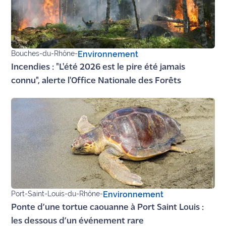
Bouches-du-Rhône
-
Environnement
Incendies : "L'été 2026 est le pire été jamais
connu", alerte l'Office Nationale des Forêts
Port-Saint-Louis-du-Rhône
-
Environnement
Ponte d’une tortue caouanne à Port Saint Louis :
les dessous d’un événement rare