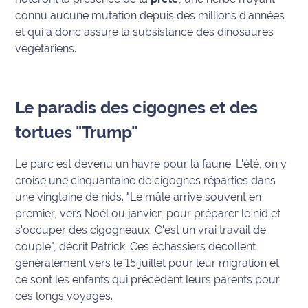
connu aucune mutation depuis des millions d'années
et qui a donc assuré la subsistance des dinosaures
végétariens.
Le paradis des cigognes et des
tortues "Trump"
Le parc est devenu un havre pour la faune. L'été, on y
croise une cinquantaine de cigognes réparties dans
une vingtaine de nids.
"Le mâle arrive souvent en
premier, vers Noël ou janvier, pour préparer le nid et
s'occuper des cigogneaux. C'est un vrai travail de
couple"
, décrit Patrick. Ces échassiers décollent
généralement vers le 15 juillet pour leur migration et
ce sont les enfants qui précèdent leurs parents pour
ces longs voyages.