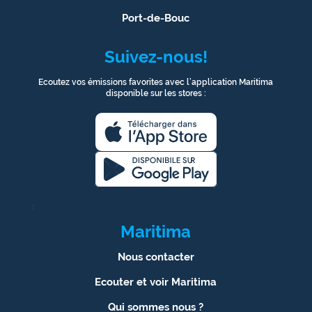
Port-de-Bouc
Suivez-nous!
Ecoutez vos émissions favorites avec l’application Maritima
disponible sur les stores :
1
Maritima
Nous contacter
Ecouter et voir Maritima
Qui sommes nous ?