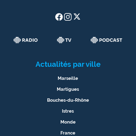
Actualités par ville
Marseille
Martigues
Bouches-du-Rhône
Istres
Monde
France