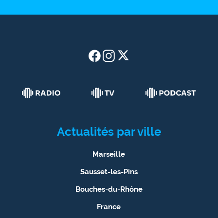
Actualités par ville
Marseille
Sausset-les-Pins
Bouches-du-Rhône
France