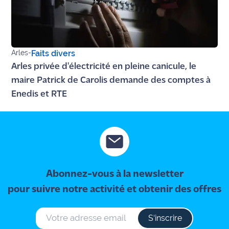
Arles
-
Faits divers
Arles privée d'électricité en pleine canicule, le
maire Patrick de Carolis demande des comptes à
Enedis et RTE
Abonnez-vous à la newsletter
pour suivre notre activité et obtenir des offres
S‘inscrire