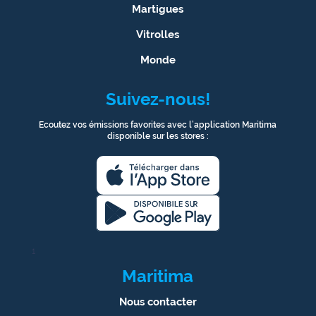
Martigues
Vitrolles
Monde
Suivez-nous!
Ecoutez vos émissions favorites avec l’application Maritima
disponible sur les stores :
1
Maritima
Nous contacter