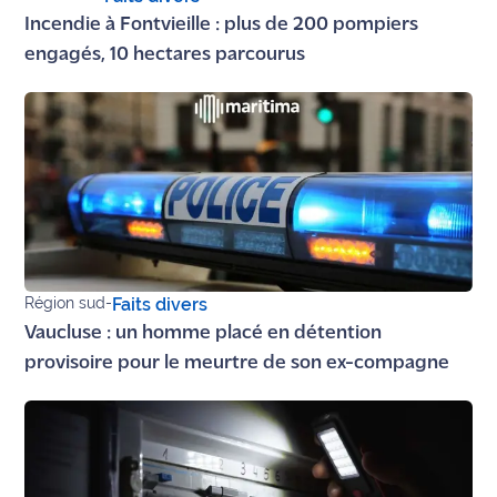
Incendie à Fontvieille : plus de 200 pompiers
engagés, 10 hectares parcourus
Région sud
-
Faits divers
Vaucluse : un homme placé en détention
provisoire pour le meurtre de son ex-compagne