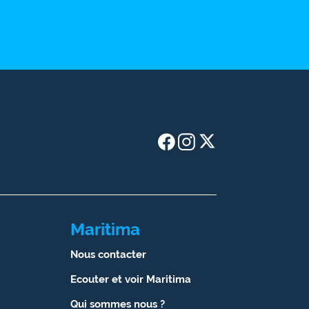
Maritima
Nous contacter
Ecouter et voir Maritima
Qui sommes nous ?