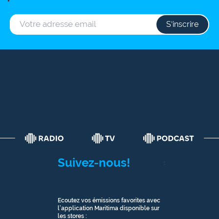
S‘inscrire
Suivez-nous!
1
Ecoutez vos émissions favorites avec
l’application Maritima disponible sur
les stores :