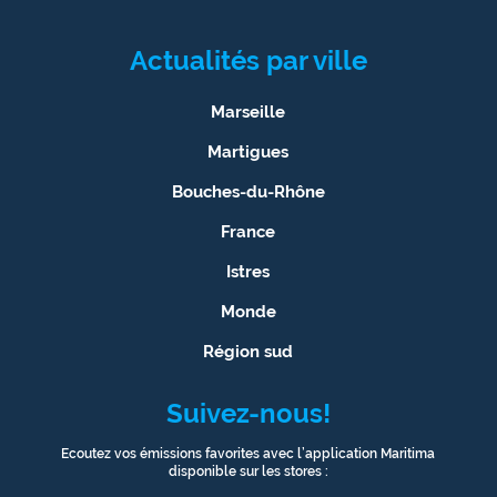
Actualités par ville
Marseille
Martigues
Bouches-du-Rhône
France
Istres
Monde
Région sud
Suivez-nous!
Ecoutez vos émissions favorites avec l’application Maritima
disponible sur les stores :