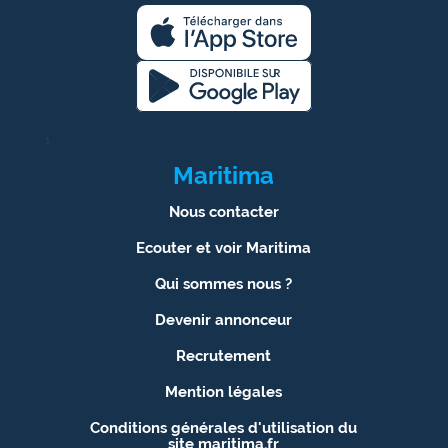
1
Maritima
Nous contacter
Ecouter et voir Maritima
Qui sommes nous ?
Devenir annonceur
Recrutement
Mention légales
Conditions générales d'utilisation du
site maritima.fr