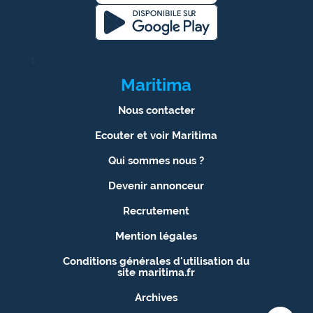
1
Maritima
Nous contacter
Ecouter et voir Maritima
Qui sommes nous ?
Devenir annonceur
Recrutement
Mention légales
Conditions générales d'utilisation du
site maritima.fr
Archives