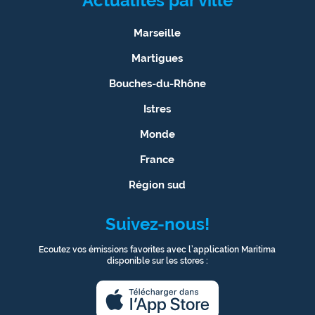
Actualités par ville
Marseille
Martigues
Bouches-du-Rhône
Istres
Monde
France
Région sud
Suivez-nous!
Ecoutez vos émissions favorites avec l’application Maritima
disponible sur les stores :