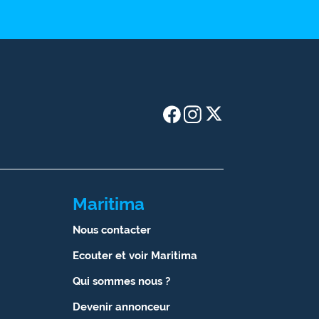
Maritima
Nous contacter
Ecouter et voir Maritima
Qui sommes nous ?
Devenir annonceur