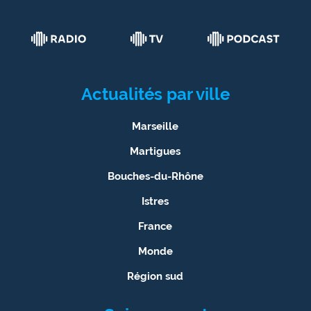
Actualités par ville
Marseille
Martigues
Bouches-du-Rhône
Istres
France
Monde
Région sud