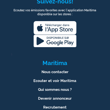
Suivez-nous!
Ecoutez vos émissions favorites avec l’application Maritima
disponible sur les stores :
1
Maritima
Nous contacter
Ecouter et voir Maritima
Qui sommes nous ?
Devenir annonceur
Recrutement