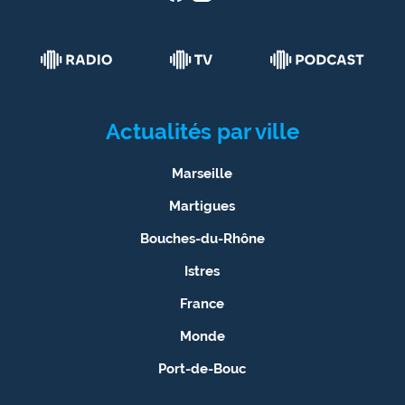
Actualités par ville
Marseille
Martigues
Bouches-du-Rhône
Istres
France
Monde
Port-de-Bouc