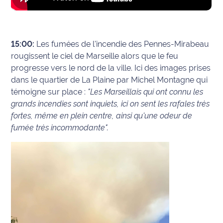
15:00:
Les fumées de l'incendie des Pennes-Mirabeau
rougissent le ciel de Marseille alors que le feu
progresse vers le nord de la ville. Ici des images prises
dans le quartier de La Plaine par Michel Montagne qui
témoigne sur place :
"Les Marseillais qui ont connu les
grands incendies sont inquiets, ici on sent les rafales très
fortes, même en plein centre, ainsi qu'une odeur de
fumée très incommodante".