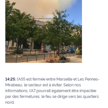
14:25:
l'A55 est fermée entre Marseille et Les Pennes-
Mirabeau, le secteur est à éviter. Selon nos
informations, l'A7 pourrait également être impactée
par des fermetures, le feu se dirige vers les quartiers
nord.