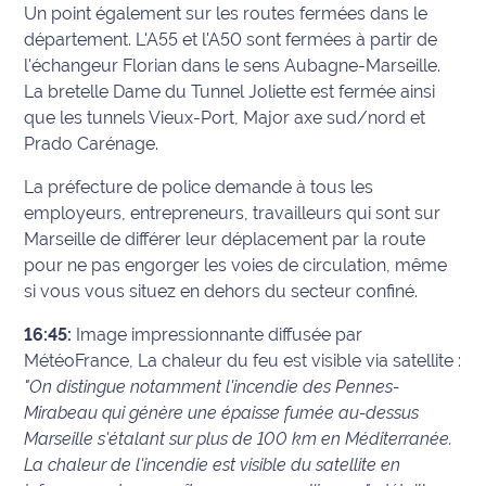
Un point également sur les routes fermées dans le
département. L'A55 et l'A50 sont fermées à partir de
l'échangeur Florian dans le sens Aubagne-Marseille.
La bretelle Dame du Tunnel Joliette est fermée ainsi
que les tunnels Vieux-Port, Major axe sud/nord et
Prado Carénage.
La préfecture de police demande à tous les
employeurs, entrepreneurs, travailleurs qui sont sur
Marseille de différer leur déplacement par la route
pour ne pas engorger les voies de circulation, même
si vous vous situez en dehors du secteur confiné.
16:45:
Image impressionnante diffusée par
MétéoFrance, La chaleur du feu est visible via satellite :
"On distingue notamment l'incendie des Pennes-
Mirabeau qui génère une épaisse fumée au-dessus
Marseille s'étalant sur plus de 100 km en Méditerranée.
La chaleur de l'incendie est visible du satellite en