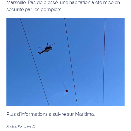
Marseille. Pas de blessé, une habitation a été mise en
sécurité par les pompiers.
Plus d'informations à suivre sur Maritima.
Photos: Pompiers 13