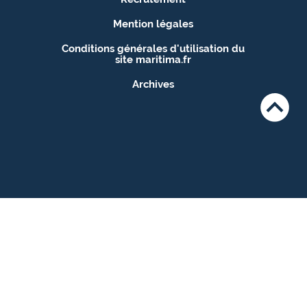
Mention légales
Conditions générales d'utilisation du
site maritima.fr
Archives