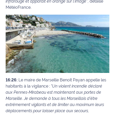
infrarouge et apparaît en orange sur l'image"
, détaille
MétéoFrance.
16:26:
Le maire de Marseille Benoît Payan appelle les
habitants à la vigilance :
"Un violent incendie déclaré
aux Pennes-Mirabeau est maintenant aux portes de
Marseille. Je demande à tous les Marseillais d’être
extrêmement vigilants et de limiter au maximum leurs
déplacements pour laisser place aux secours,