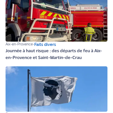
Aix-en-Provence
-
Faits divers
Journée à haut risque : des départs de feu à Aix-
en-Provence et Saint-Martin-de-Crau