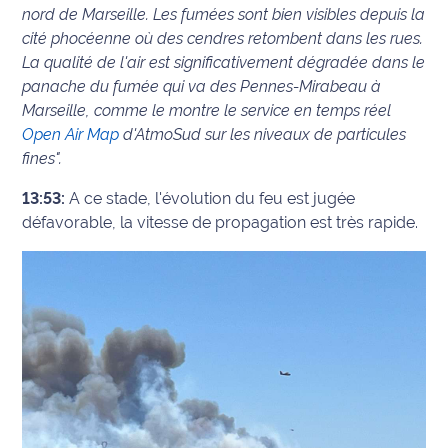
nord de Marseille. Les fumées sont bien visibles depuis la
cité phocéenne où des cendres retombent dans les rues.
La qualité de l'air est significativement dégradée dans le
panache du fumée qui va des Pennes-Mirabeau à
Marseille, comme le montre le service en temps réel
Open Air Map
d'AtmoSud sur les niveaux de particules
fines".
13:53:
A ce stade, l'évolution du feu est jugée
défavorable, la vitesse de propagation est très rapide.