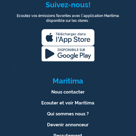
Suivez-nous!
Ecoutez vos émissions favorites avec l’application Maritima
disponible sur les stores :
1
Maritima
Nous contacter
Ecouter et voir Maritima
Qui sommes nous ?
Devenir annonceur
Recrutement