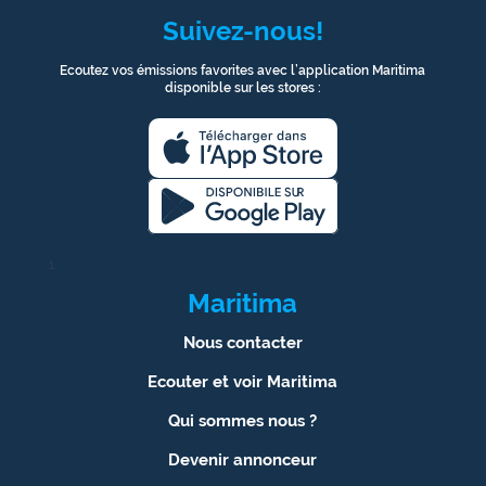
Suivez-nous!
Ecoutez vos émissions favorites avec l’application Maritima
disponible sur les stores :
1
Maritima
Nous contacter
Ecouter et voir Maritima
Qui sommes nous ?
Devenir annonceur