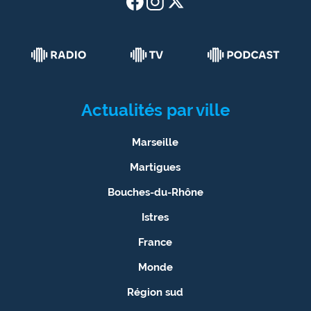
Actualités par ville
Marseille
Martigues
Bouches-du-Rhône
Istres
France
Monde
Région sud