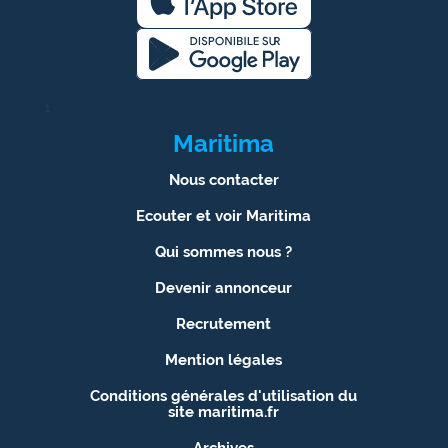
1
Maritima
Nous contacter
Ecouter et voir Maritima
Qui sommes nous ?
Devenir annonceur
Recrutement
Mention légales
Conditions générales d'utilisation du
site maritima.fr
Archives