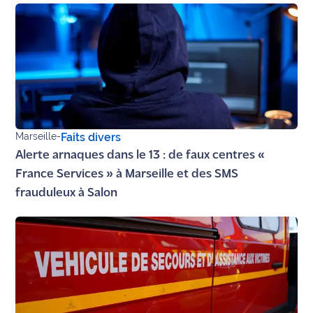
Marseille
-
Faits divers
Alerte arnaques dans le 13 : de faux centres «
France Services » à Marseille et des SMS
frauduleux à Salon