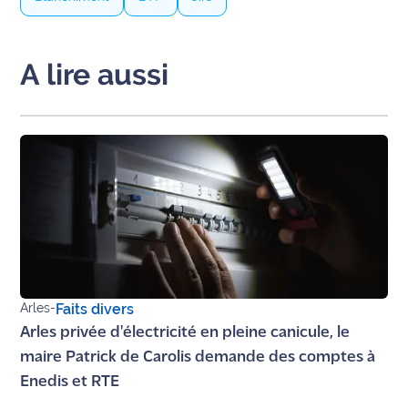
A lire aussi
Arles
-
Faits divers
Arles privée d'électricité en pleine canicule, le
maire Patrick de Carolis demande des comptes à
Enedis et RTE