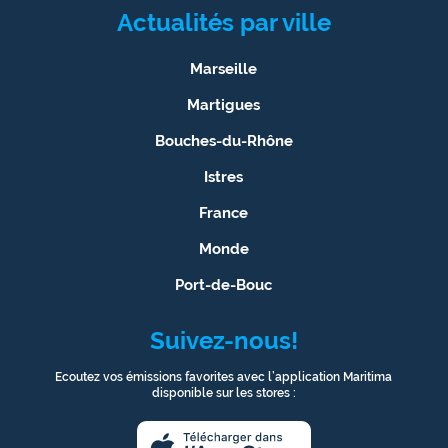
Actualités par ville
Marseille
Martigues
Bouches-du-Rhône
Istres
France
Monde
Port-de-Bouc
Suivez-nous!
Ecoutez vos émissions favorites avec l’application Maritima
disponible sur les stores :