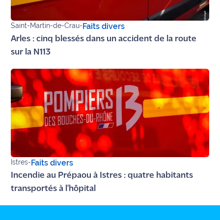
Saint-Martin-de-Crau
-
Faits divers
Arles : cinq blessés dans un accident de la route
sur la N113
Istres
-
Faits divers
Incendie au Prépaou à Istres : quatre habitants
transportés à l'hôpital