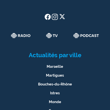
Actualités par ville
Marseille
Martigues
Bouches-du-Rhône
Istres
Monde