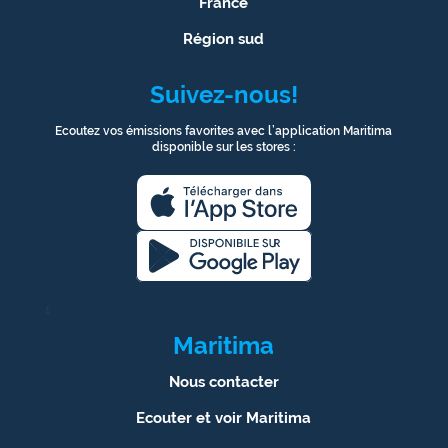
France
Région sud
Suivez-nous!
Ecoutez vos émissions favorites avec l’application Maritima
disponible sur les stores :
1
Maritima
Nous contacter
Ecouter et voir Maritima