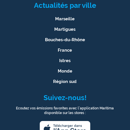
Actualités par ville
Marseille
Martigues
Bouches-du-Rhône
France
Istres
Monde
Région sud
Suivez-nous!
Ecoutez vos émissions favorites avec l’application Maritima
disponible sur les stores :