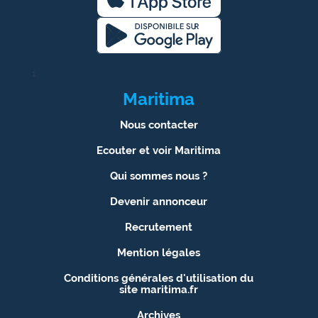
1
Maritima
Nous contacter
Ecouter et voir Maritima
Qui sommes nous ?
Devenir annonceur
Recrutement
Mention légales
Conditions générales d'utilisation du
site maritima.fr
Archives