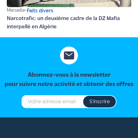
Marseille
-
Faits divers
Narcotrafic: un deuxième cadre de la DZ Mafia
interpellé en Algérie
Abonnez-vous à la newsletter
pour suivre notre activité et obtenir des offres
S‘inscrire