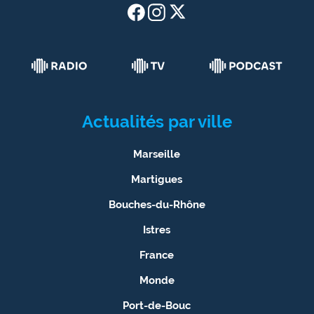
Actualités par ville
Marseille
Martigues
Bouches-du-Rhône
Istres
France
Monde
Port-de-Bouc