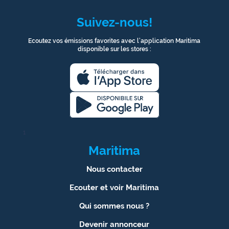
Suivez-nous!
Ecoutez vos émissions favorites avec l’application Maritima
disponible sur les stores :
1
Maritima
Nous contacter
Ecouter et voir Maritima
Qui sommes nous ?
Devenir annonceur