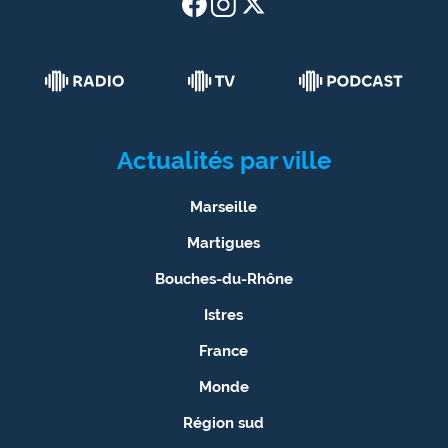
Actualités par ville
Marseille
Martigues
Bouches-du-Rhône
Istres
France
Monde
Région sud