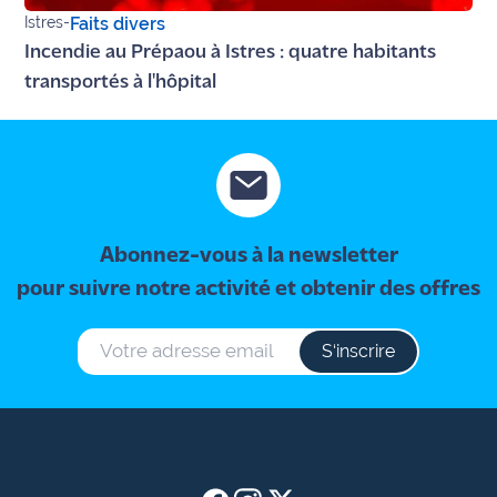
Istres
-
Faits divers
Incendie au Prépaou à Istres : quatre habitants
transportés à l'hôpital
Abonnez-vous à la newsletter
pour suivre notre activité et obtenir des offres
S‘inscrire