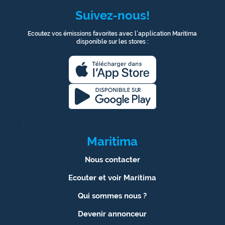
Suivez-nous!
Ecoutez vos émissions favorites avec l’application Maritima
disponible sur les stores :
1
Maritima
Nous contacter
Ecouter et voir Maritima
Qui sommes nous ?
Devenir annonceur