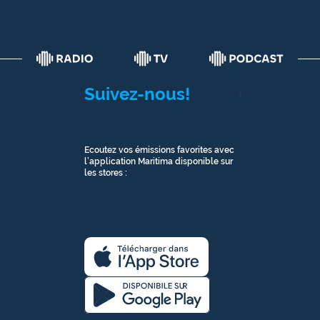
Suivez-nous!
1
Ecoutez vos émissions favorites avec
l’application Maritima disponible sur
les stores :