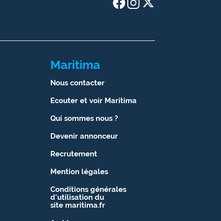
Maritima
Nous contacter
Ecouter et voir Maritima
Qui sommes nous ?
Devenir annonceur
Recrutement
Mention légales
Conditions générales
d'utilisation du
site maritima.fr