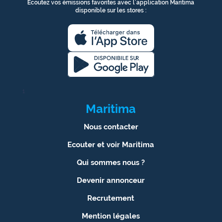
Ecoutez vos émissions favorites avec l’application Maritima
disponible sur les stores :
1
Maritima
Nous contacter
Ecouter et voir Maritima
Qui sommes nous ?
Devenir annonceur
Recrutement
Mention légales