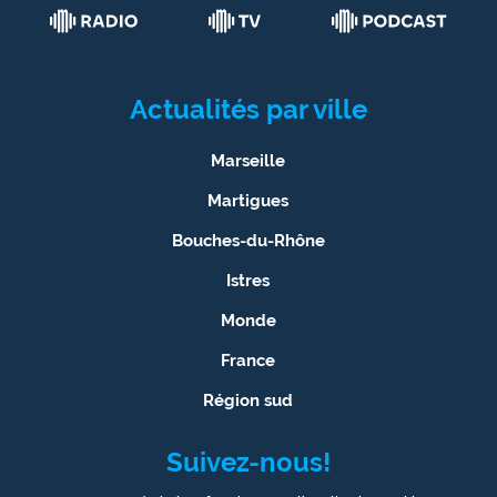
Actualités par ville
Marseille
Martigues
Bouches-du-Rhône
Istres
Monde
France
Région sud
Suivez-nous!