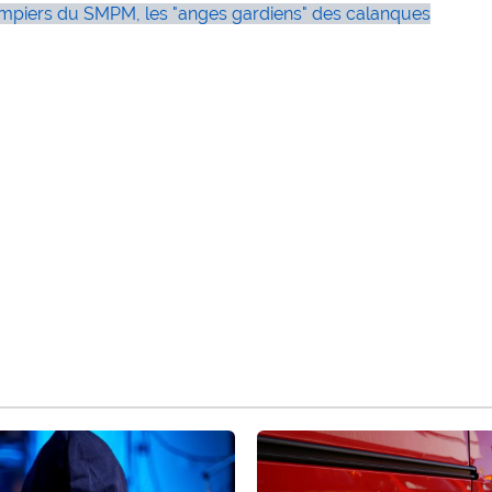
mpiers du SMPM, les "anges gardiens" des calanques