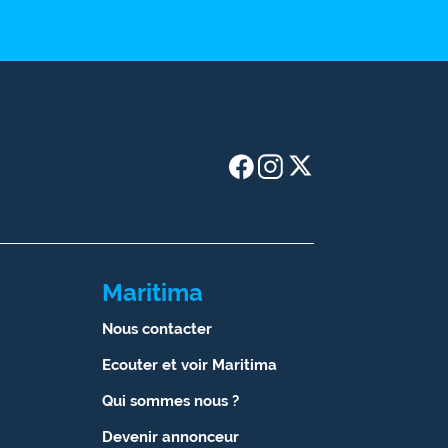
Maritima
Nous contacter
Ecouter et voir Maritima
Qui sommes nous ?
Devenir annonceur