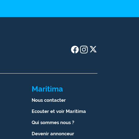
Maritima
Nous contacter
Ecouter et voir Maritima
Qui sommes nous ?
Devenir annonceur