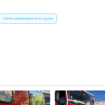
Centre pénitentiaire d'aix-luynes