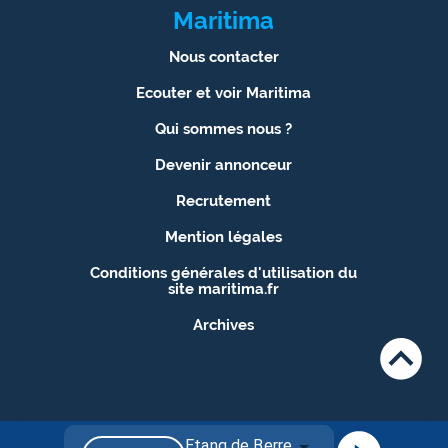
Maritima
Nous contacter
Ecouter et voir Maritima
Qui sommes nous ?
Devenir annonceur
Recrutement
Mention légales
Conditions générales d'utilisation du
site maritima.fr
Archives
Etang de Berre