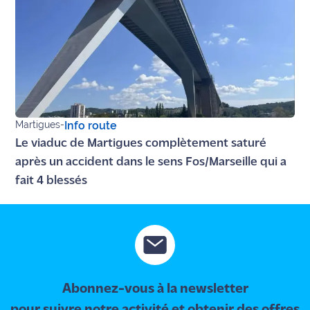
site maritima.fr
Archives
Martigues
-
Info route
Le viaduc de Martigues complètement saturé
après un accident dans le sens Fos/Marseille qui a
fait 4 blessés
Abonnez-vous à la newsletter