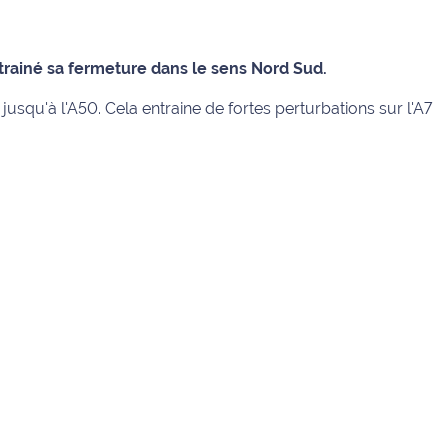
ntrainé sa fermeture dans le sens Nord Sud.
jusqu'à l'A50. Cela entraine de fortes perturbations sur l'A7