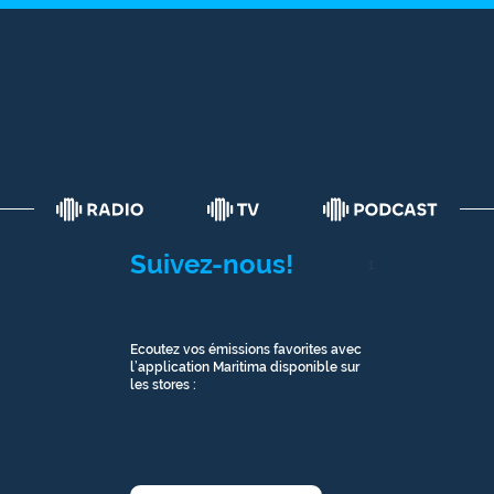
Suivez-nous!
1
Ecoutez vos émissions favorites avec
l’application Maritima disponible sur
les stores :