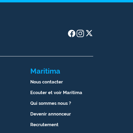
Maritima
Nous contacter
Ecouter et voir Maritima
Qui sommes nous ?
Devenir annonceur
Recrutement