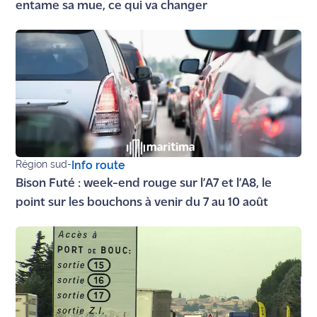
entame sa mue, ce qui va changer
Région sud
-
Info route
Bison Futé : week-end rouge sur l’A7 et l’A8, le
point sur les bouchons à venir du 7 au 10 août