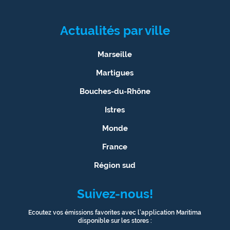
Actualités par ville
Marseille
Martigues
Bouches-du-Rhône
Istres
Monde
France
Région sud
Suivez-nous!
Ecoutez vos émissions favorites avec l’application Maritima
disponible sur les stores :