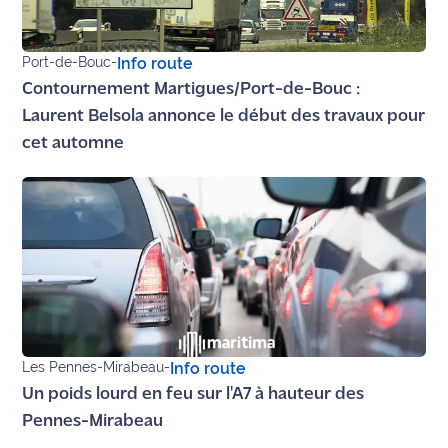
Port-de-Bouc
-
Info route
Contournement Martigues/Port-de-Bouc :
Laurent Belsola annonce le début des travaux pour
cet automne
Les Pennes-Mirabeau
-
Info route
Un poids lourd en feu sur l'A7 à hauteur des
Pennes-Mirabeau