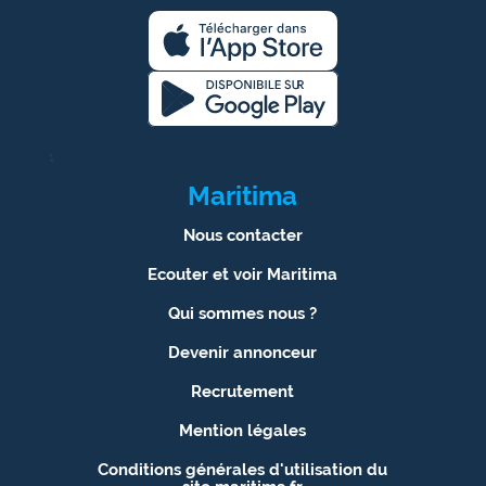
1
Maritima
Nous contacter
Ecouter et voir Maritima
Qui sommes nous ?
Devenir annonceur
Recrutement
Mention légales
Conditions générales d'utilisation du