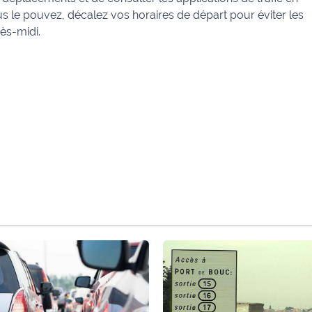
us le pouvez, décalez vos horaires de départ pour éviter les
rès-midi.