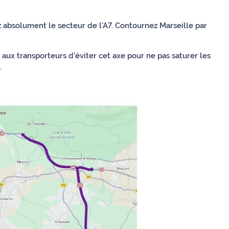
 absolument le secteur de l'A7. Contournez Marseille par
 aux transporteurs d'éviter cet axe pour ne pas saturer les
.