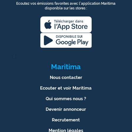
Ecoutez vos émissions favorites avec l’application Maritima
disponible sur les stores :
1
Maritima
Nous contacter
Ecouter et voir Maritima
Qui sommes nous ?
Devenir annonceur
Recrutement
Mention légales