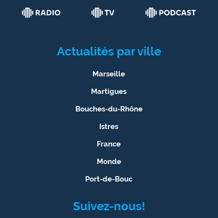
Actualités par ville
Marseille
Martigues
Bouches-du-Rhône
Istres
France
Monde
Port-de-Bouc
Suivez-nous!