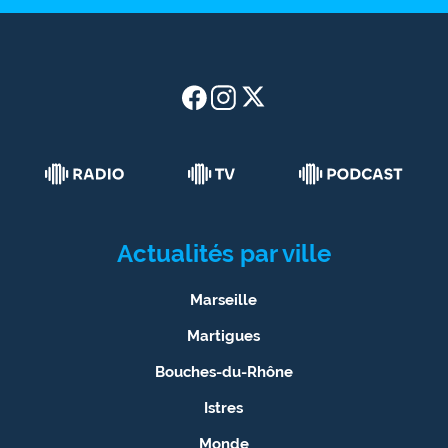
Actualités par ville
Marseille
Martigues
Bouches-du-Rhône
Istres
Monde