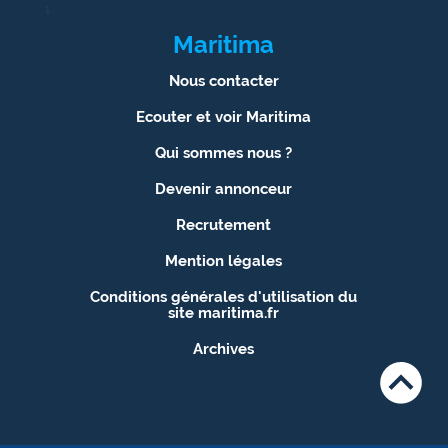
1
Maritima
Nous contacter
Ecouter et voir Maritima
Qui sommes nous ?
Devenir annonceur
Recrutement
Mention légales
Conditions générales d'utilisation du
site maritima.fr
Archives