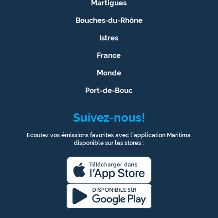
Martigues
Bouches-du-Rhône
Istres
France
Monde
Port-de-Bouc
Suivez-nous!
Ecoutez vos émissions favorites avec l’application Maritima
disponible sur les stores :