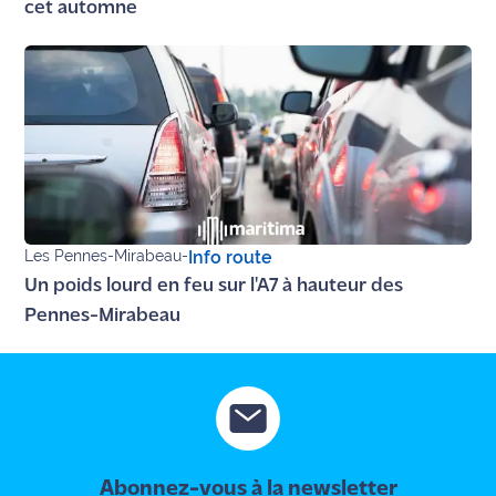
cet automne
Les Pennes-Mirabeau
-
Info route
Un poids lourd en feu sur l'A7 à hauteur des
Pennes-Mirabeau
Abonnez-vous à la newsletter