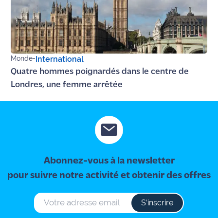
Monde
-
International
Quatre hommes poignardés dans le centre de
Londres, une femme arrêtée
Abonnez-vous à la newsletter
pour suivre notre activité et obtenir des offres
S‘inscrire