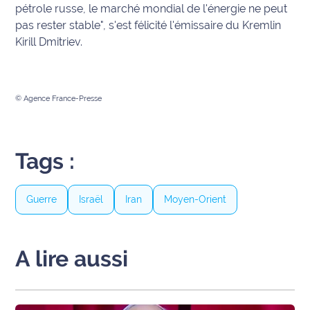
pétrole russe, le marché mondial de l'énergie ne peut
pas rester stable", s'est félicité l'émissaire du Kremlin
Kirill Dmitriev.
© Agence France-Presse
Tags :
Guerre
Israël
Iran
Moyen-Orient
A lire aussi