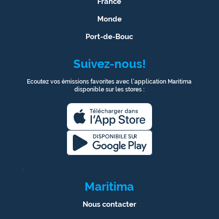
France
Monde
Port-de-Bouc
Suivez-nous!
Ecoutez vos émissions favorites avec l’application Maritima
disponible sur les stores :
1
Maritima
Nous contacter