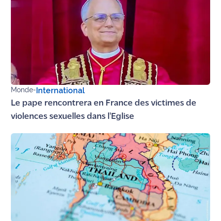
Monde
-
International
Le pape rencontrera en France des victimes de
violences sexuelles dans l'Eglise