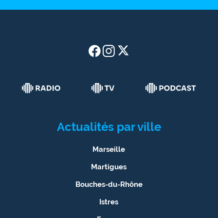
Actualités par ville
Marseille
Martigues
Bouches-du-Rhône
Istres