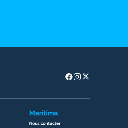
Maritima
Nous contacter