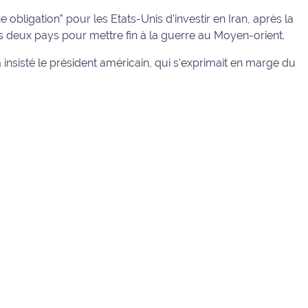
 obligation" pour les Etats-Unis d'investir en Iran, après la
s deux pays pour mettre fin à la guerre au Moyen-orient.
 insisté le président américain, qui s'exprimait en marge du